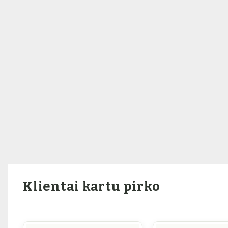
Klientai kartu pirko