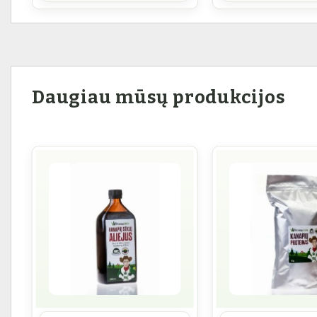
Daugiau mūsų produkcijos