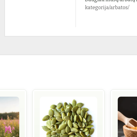
kategorija/arbatos/