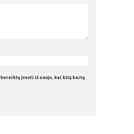
ereiktų įvesti iš naujo, kai kitą kartą