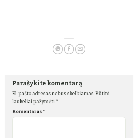
Parašykite komentarą
El. pašto adresas nebus skelbiamas.
Būtini
laukeliai pažymėti
*
Komentaras
*