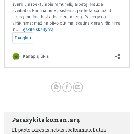
Parašykite komentarą
El. pašto adresas nebus skelbiamas.
Būtini